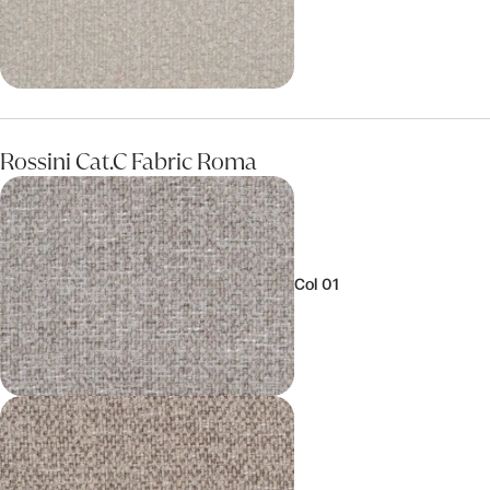
Rossini Cat.C Fabric Roma
Col 01