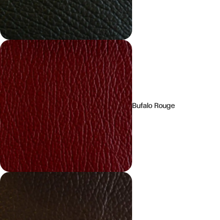
Bufalo Rouge