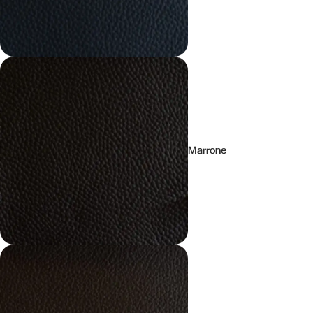
Marrone