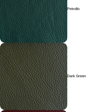
Petrolio
Dark Green