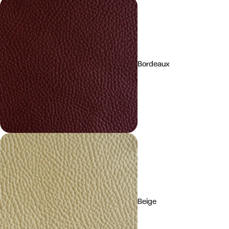
Bordeaux
Beige