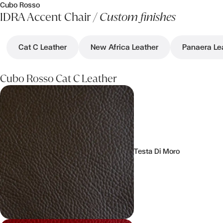
Cubo Rosso
IDRA Accent Chair /
Custom finishes
Cat C Leather
New Africa Leather
Panaera Le
Cubo Rosso Cat C Leather
Testa Di Moro