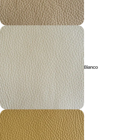
Bianco