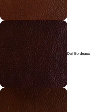
Dali Bordeaux