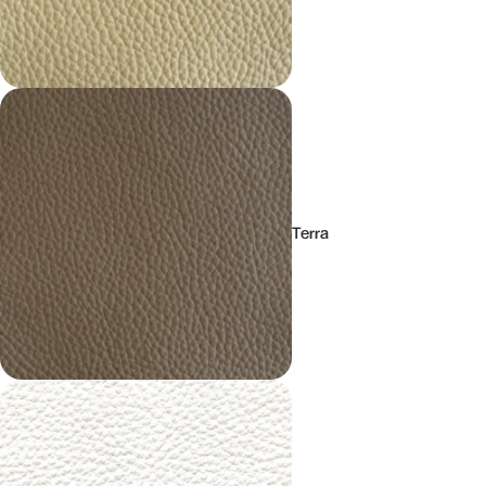
Terra