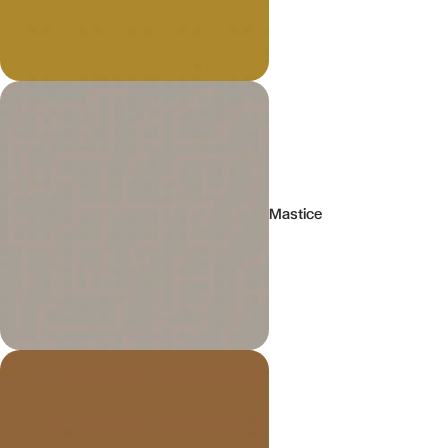
Mastice