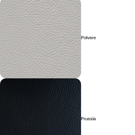
Polvere
Prussia