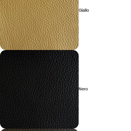
Giallo
Nero