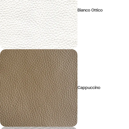
Bianco Ottico
Cappuccino