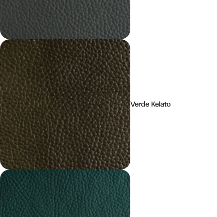
Verde Kelato