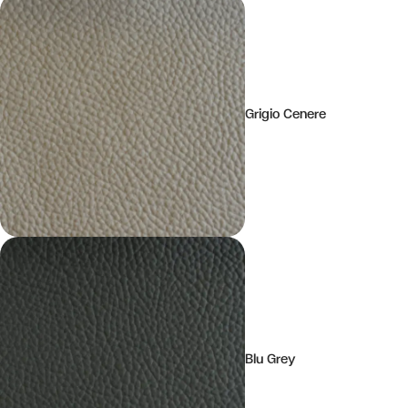
Grigio Cenere
Blu Grey